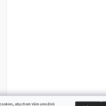
cookies, abychom Vám umožnili