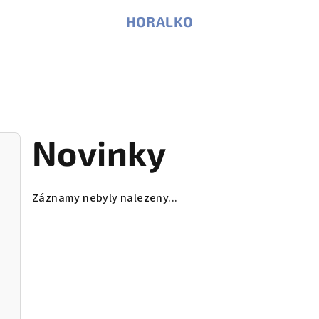
HORALKO
Novinky
Záznamy nebyly nalezeny...